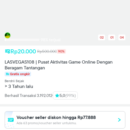
21.99V14.9635H7.89705V12.055H10.4358V9.83608C10.4358
7.31734 11.925 5.92804
14.2139 5.92804C15.3033
5.92804 16.4528 6.12794
16.4528
6.12794V8.6067H15.1934C13.954
8.6067 13.5642 9.38631
02
01
04
13.5642
98% terjual
10.1759V12.065H16.3328L15.8931
14.9735H13.5642V22C18.3418
Rp20.000
Rp500.000
90%
21.2504 22 17.0825 22
12.065L21.99 12.055Z">
LASVEGAS108 | Pusat Aktivitas Game Online Dengan
Beragam Tantangan
Gratis ongkir
Berdrii Sejak
> 3 Tahun lalu
Berhasil Transaksi 3.192.012
5,0
(991k)
Voucher seller diskon hingga Rp77.888
Ada 63 promo/voucher seller untukmu.